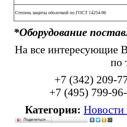
Степень защиты оболочкой по ГОСТ 14254-96
*Оборудование поставл
На все интересующие В
по 
+7 (342) 209-7
+7 (495) 799-96
Категория:
Новости 
Поделиться…