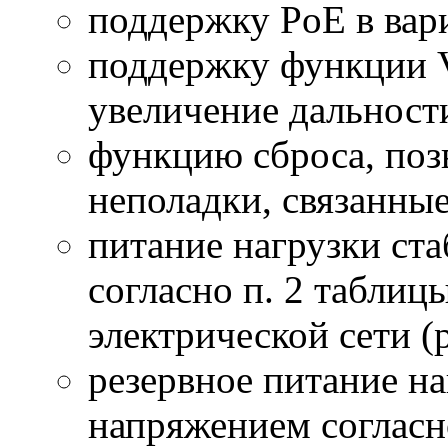
поддержку PoE в вар
поддержку функции 
увеличение дальност
функцию сброса, по
неполадки, связанные
питание нагрузки ст
согласно п. 2 таблиц
электрической сети
резервное питание н
напряжением согласн