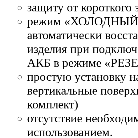
защиту от короткого
режим «ХОЛОДНЫЙ 
автоматически восст
изделия при подключ
АКБ в режиме «РЕЗ
простую установку н
вертикальные поверх
комплект)
отсутствие необходи
использованием.