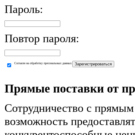
Пароль:
Повтор пароля:
Согласен на обработку пресональных данных
Зарегистрироваться
Прямые поставки от пр
Сотрудничество с прямым
возможность предоставля
конкурентоспособные цен