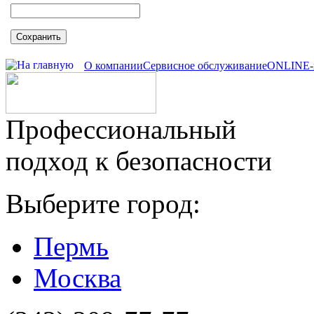
Сохранить
О компании
Сервисное обслуживание
ONLINE-
Профессиональный
подход к безопасности
Выберите город:
Пермь
Москва