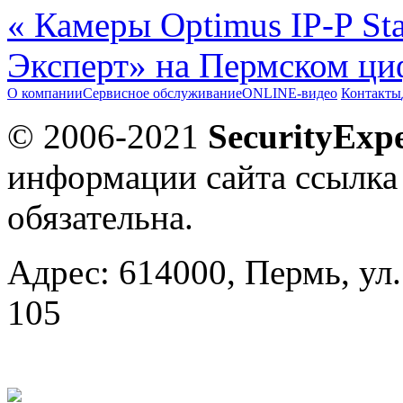
« Камеры Optimus IP-P Sta
Эксперт» на Пермском ци
О компании
Сервисное обслуживание
ONLINE-видео
Контакты
© 2006-2021
SecurityExpe
информации сайта ссылка
обязательна.
Адрес: 614000, Пермь, ул.
105