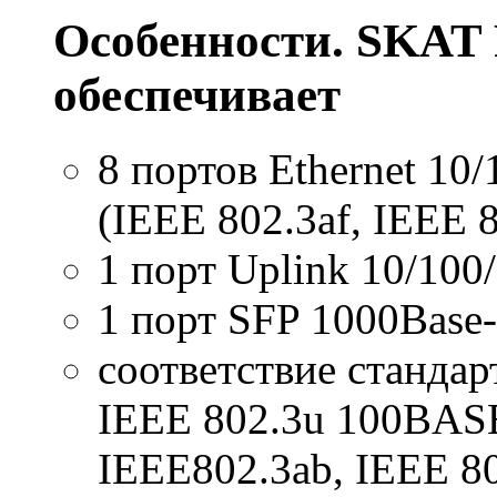
Особенности. SKAT 
обеспечивает
8 портов Ethernet 10
(IEEE 802.3af, IEEE 8
1 порт Uplink 10/100
1 порт SFP 1000Base
соответствие станда
IEEE 802.3u 100BASE
IEEE802.3ab, IEEE 80