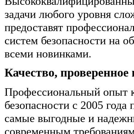
Высококвалифицированны
задачи любого уровня сло
предоставят профессионал
систем безопасности на об
всеми новинками.
Качество, проверенное
Профессиональный опыт к
безопасности с 2005 года
самые выгодные и надежн
современным требования