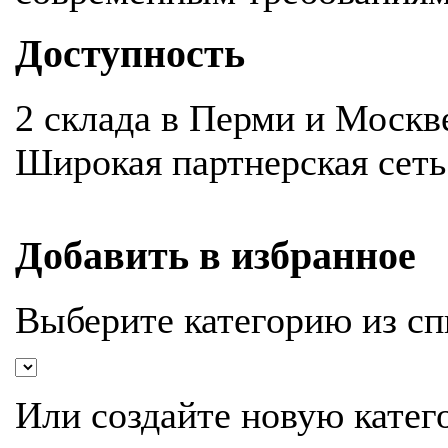
Доступность
2 склада в Перми и Москв
Широкая партнерская сеть
Добавить в избранное
Выберите категорию из сп
Или создайте новую катег