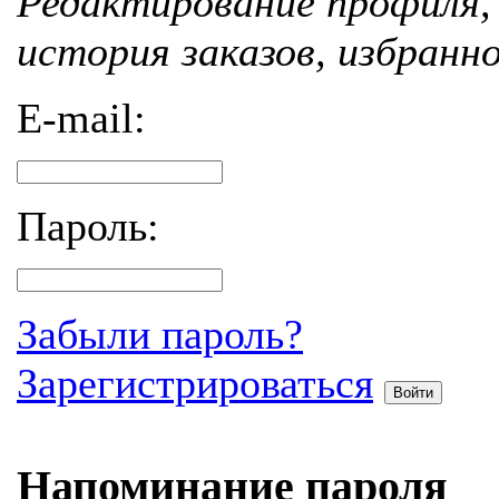
Редактирование профиля, 
история заказов, избранн
E-mail:
Пароль:
Забыли пароль?
Зарегистрироваться
Войти
Напоминание пароля