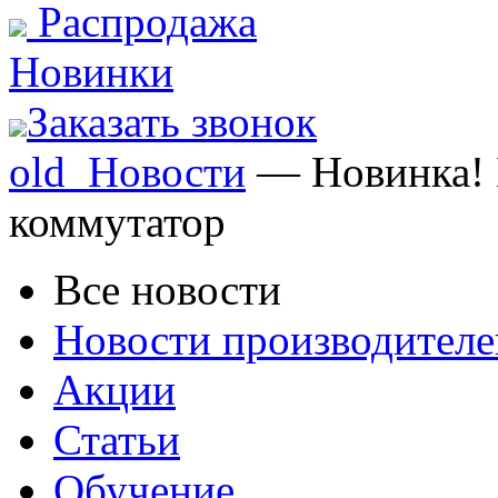
Распродажа
Новинки
Заказать звонок
old_Новости
— Новинка! 
коммутатор
Все новости
Новости производителе
Акции
Статьи
Обучение