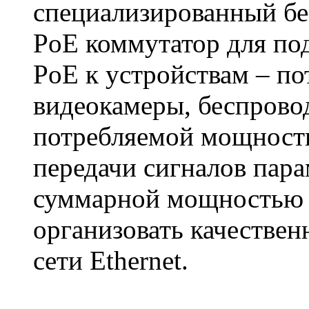
специализированный б
PoE коммутатор для по
PoE к устройствам – по
видеокамеры, беспровод
потребляемой мощност
передачи сигналов пара
суммарной мощностью 
организовать качестве
сети Ethernet.