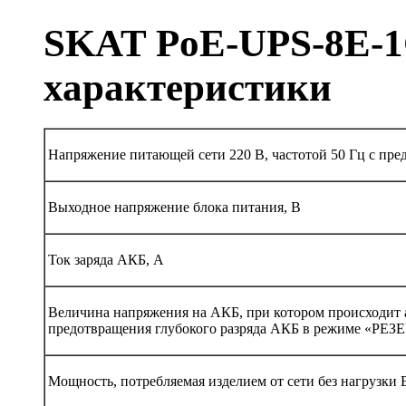
SKAT PoE-UPS-8E-1G
характеристики
Напряжение питающей сети 220 В, частотой 50 Гц с пре
Выходное напряжение блока питания, В
Ток заряда АКБ, А
Величина напряжения на АКБ, при котором происходит 
предотвращения глубокого разряда АКБ в режиме «РЕЗЕ
Мощность, потребляемая изделием от сети без нагрузки В