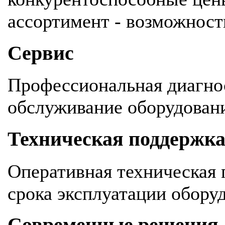
ассортимент - возможность
Сервис
Профессиональная диагнос
обслуживание оборудован
Техническая поддержк
Оперативная техническая 
срока эксплуатации обору