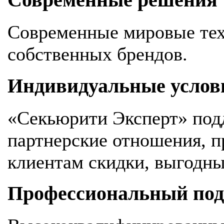
Современные решения
Современные мировые тех
собственных брендов.
Индивидуальные услов
«Секьюрити Эксперт» под
партнерские отношения, 
клиентам скидки, выгодны
Профессиональный подх