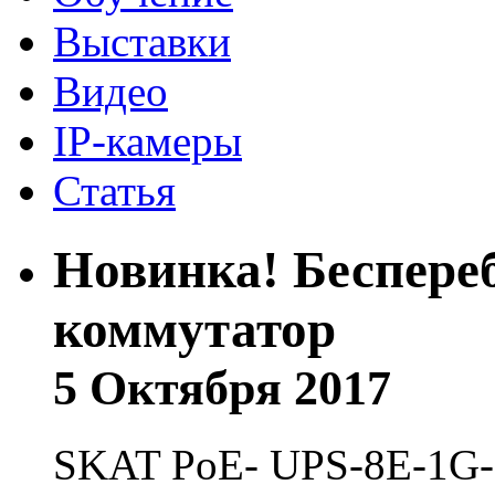
Выставки
Видео
IP-камеры
Статья
Новинка! Беспере
коммутатор
5 Октября 2017
SKAT PoE- UPS-8E-1G-1