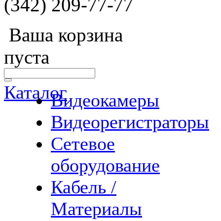
(342) 209-77-77
Ваша корзина
пуста
Каталог
Видеокамеры
Видеорегистраторы
Сетевое
оборудование
Кабель /
Материалы