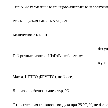
Тип АКБ: герметичные свинцово-кислотные необслужи
Рекомендуемая емкость АКБ, Ач
Количество АКБ, шт.
без у
Габаритные размеры ШхГхВ, не более, мм
в упа
Масса, НЕТТО (БРУТТО), не более, кг
Диапазон рабочих температур, °С
Относительная влажность воздуха при 25 °С, %, не более