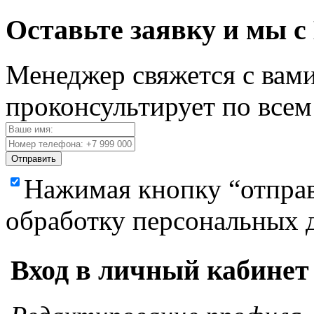
Оставьте заявку и мы с
Менеджер свяжется с вами
проконсультирует по все
Отправить
Нажимая кнопку “отправ
обработку персональных 
Вход в личный кабинет