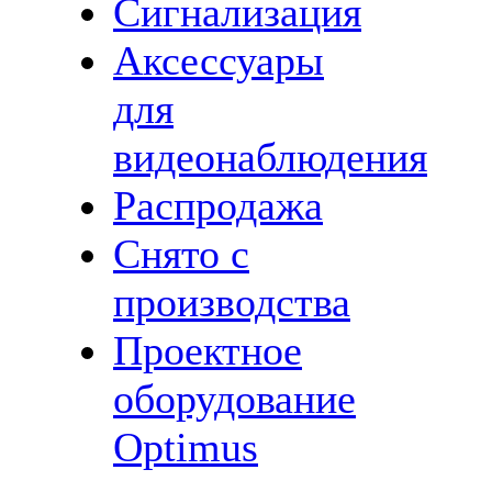
Сигнализация
Аксессуары
для
видеонаблюдения
Распродажа
Снято с
производства
Проектное
оборудование
Optimus