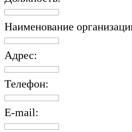
Наименование организаци
Адрес:
Телефон:
E-mail: