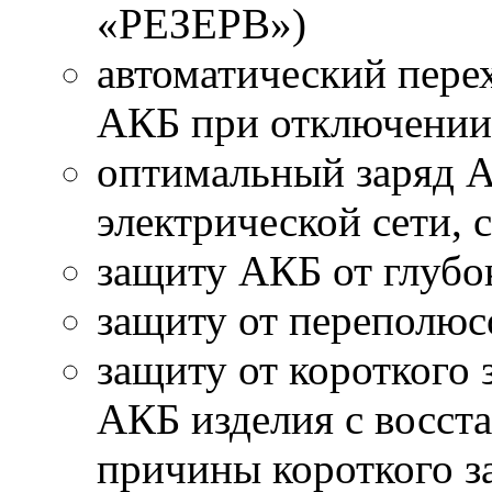
«РЕЗЕРВ»)
автоматический перех
АКБ при отключении 
оптимальный заряд А
электрической сети, 
защиту АКБ от глубо
защиту от переполю
защиту от короткого
АКБ изделия с восст
причины короткого з