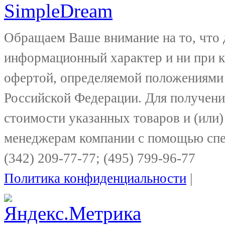
Обращаем Ваше внимание на то, что 
информационный характер и ни при к
офертой, определяемой положениями 
Российской Федерации. Для получени
стоимости указанных товаров и (или)
менеджерам компании с помощью спе
(342) 209-77-77; (495) 799-96-77
Политика конфиденциальности
|