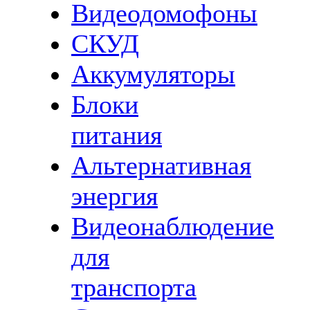
Видеодомофоны
СКУД
Аккумуляторы
Блоки
питания
Альтернативная
энергия
Видеонаблюдение
для
транспорта