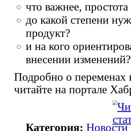
что важнее, простот
до какой степени ну
продукт?
и на кого ориентиров
внесении изменений?
Подробно о переменах 
читайте на портале Хаб
Категория:
Новости 