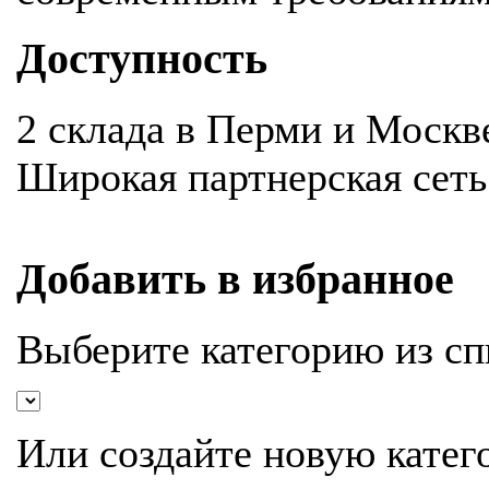
Доступность
2 склада в Перми и Москв
Широкая партнерская сеть
Добавить в избранное
Выберите категорию из сп
Или создайте новую катег