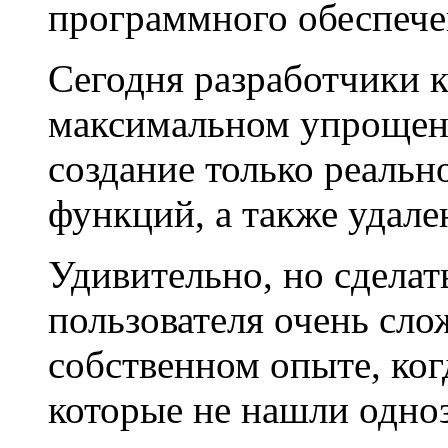
программного обеспече
Сегодня разработчики 
максимальном упрощени
создание только реаль
функций, а также удал
Удивительно, но сделат
пользователя очень сло
собственном опыте, ког
которые не нашли одноз