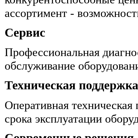
ассортимент - возможность
Сервис
Профессиональная диагнос
обслуживание оборудован
Техническая поддержк
Оперативная техническая 
срока эксплуатации обору