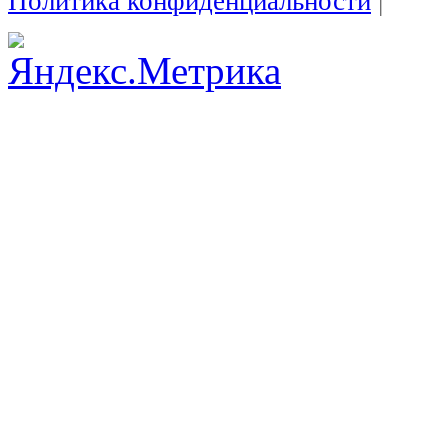
Политика конфиденциальности
|