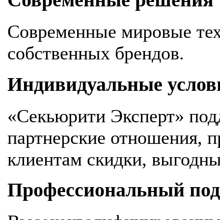
Современные решения
Современные мировые тех
собственных брендов.
Индивидуальные услов
«Секьюрити Эксперт» под
партнерские отношения, 
клиентам скидки, выгодны
Профессиональный подх