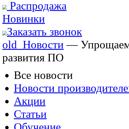
Распродажа
Новинки
Заказать звонок
old_Новости
— Упрощаем 
развития ПО
Все новости
Новости производителе
Акции
Статьи
Обучение