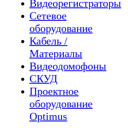
Видеорегистраторы
Сетевое
оборудование
Кабель /
Материалы
Видеодомофоны
СКУД
Проектное
оборудование
Optimus