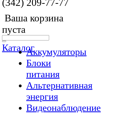
(342) 209-77-77
Ваша корзина
пуста
Каталог
Аккумуляторы
Блоки
питания
Альтернативная
энергия
Видеонаблюдение