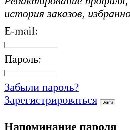
Редактирование профиля, 
история заказов, избранн
E-mail:
Пароль:
Забыли пароль?
Зарегистрироваться
Войти
Напоминание пароля