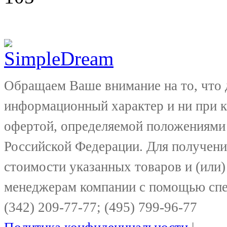
Обращаем Ваше внимание на то, что 
информационный характер и ни при к
офертой, определяемой положениями 
Российской Федерации. Для получени
стоимости указанных товаров и (или)
менеджерам компании с помощью спе
(342) 209-77-77; (495) 799-96-77