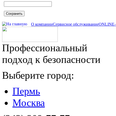
Сохранить
О компании
Сервисное обслуживание
ONLINE-
Профессиональный
подход к безопасности
Выберите город:
Пермь
Москва