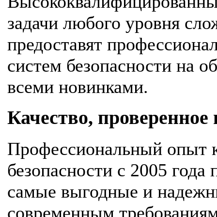
Высококвалифицированны
задачи любого уровня сло
предоставят профессионал
систем безопасности на об
всеми новинками.
Качество, проверенное
Профессиональный опыт к
безопасности с 2005 года
самые выгодные и надежн
современным требования