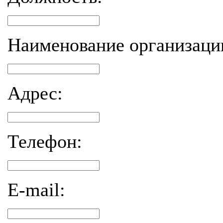
Наименование организаци
Адрес:
Телефон:
E-mail: