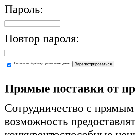
Пароль:
Повтор пароля:
Согласен на обработку пресональных данных
Зарегистрироваться
Прямые поставки от пр
Сотрудничество с прямым
возможность предоставля
конкурентоспособные цен