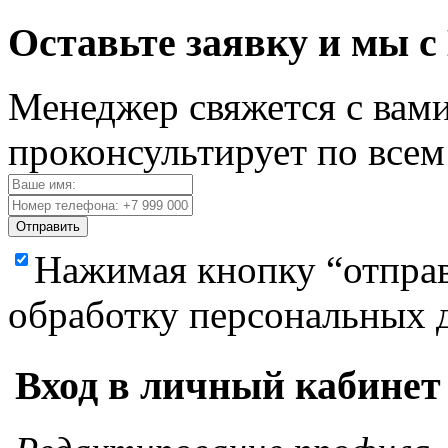
Оставьте заявку и мы с
Менеджер свяжется с вами
проконсультирует по все
Отправить
Нажимая кнопку “отправ
обработку персональных 
Вход в личный кабинет