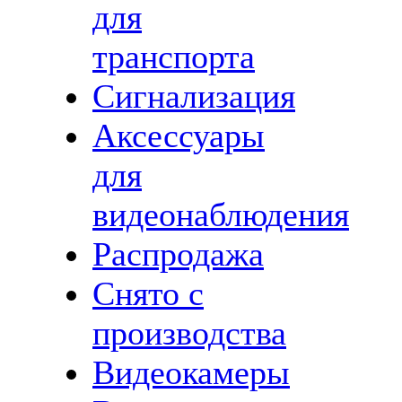
для
транспорта
Сигнализация
Аксессуары
для
видеонаблюдения
Распродажа
Снято с
производства
Видеокамеры