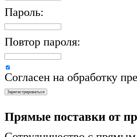
Пароль:
Повтор пароля:
Согласен на обработку п
Зарегистрироваться
Прямые поставки от пр
Сотрудничество с прямым