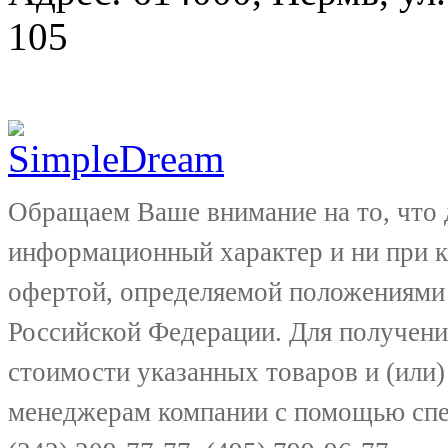
105
Обращаем Ваше внимание на то, что 
информационный характер и ни при к
офертой, определяемой положениями 
Российской Федерации. Для получени
стоимости указанных товаров и (или)
менеджерам компании с помощью спе