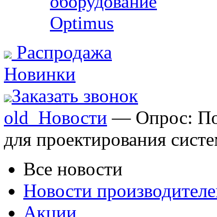
оборудование
Optimus
Распродажа
Новинки
Заказать звонок
old_Новости
— Опрос: По
для проектирования сист
Все новости
Новости производителе
Акции