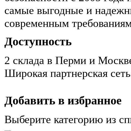
самые выгодные и надежн
современным требования
Доступность
2 склада в Перми и Москв
Широкая партнерская сеть
Добавить в избранное
Выберите категорию из сп