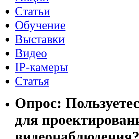
Статьи
Обучение
Выставки
Видео
IP-камеры
Статья
Опрос: Пользуете
для проектирован
видеонаблюдения