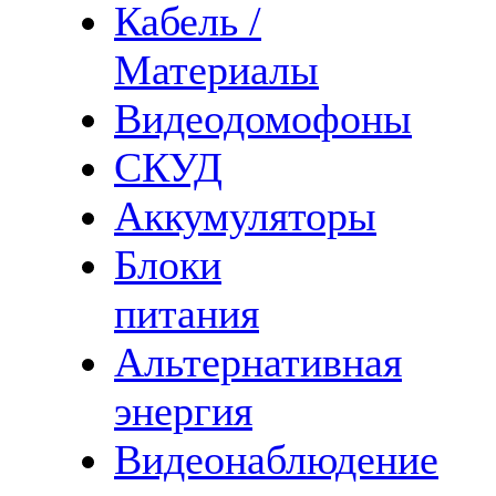
Кабель /
Материалы
Видеодомофоны
СКУД
Аккумуляторы
Блоки
питания
Альтернативная
энергия
Видеонаблюдение