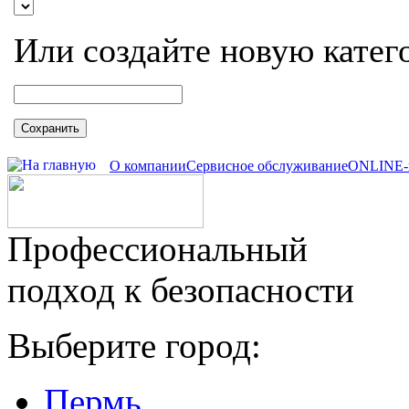
Или создайте новую катег
Сохранить
О компании
Сервисное обслуживание
ONLINE-
Профессиональный
подход к безопасности
Выберите город:
Пермь