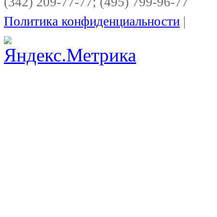
(342) 209-77-77; (495) 799-96-77
Политика конфиденциальности
|