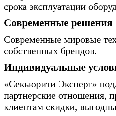
срока эксплуатации обору
Современные решения
Современные мировые тех
собственных брендов.
Индивидуальные услов
«Секьюрити Эксперт» под
партнерские отношения, 
клиентам скидки, выгодны