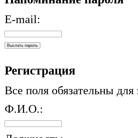
E-mail:
Выслать пароль
Регистрация
Все поля обязательны для 
Ф.И.О.: