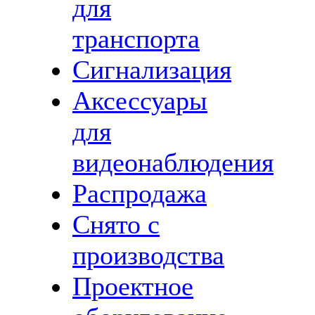
для
транспорта
Сигнализация
Аксессуары
для
видеонаблюдения
Распродажа
Снято с
производства
Проектное