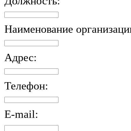
Должность:
Наименование организаци
Адрес:
Телефон:
E-mail: