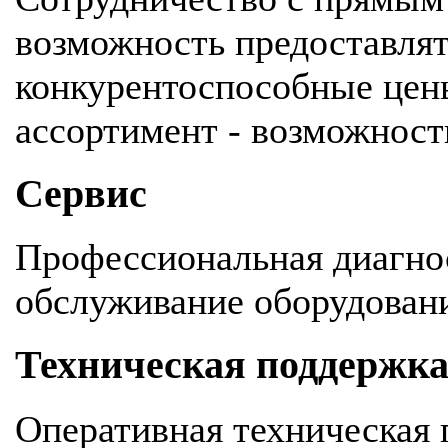
возможность предоставля
конкурентоспособные цен
ассортимент - возможность
Сервис
Профессиональная диагнос
обслуживание оборудован
Техническая поддержк
Оперативная техническая 