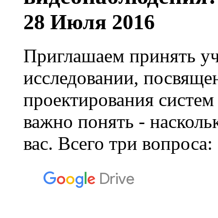
28 Июля 2016
Приглашаем принять уч
исследовании, посвяще
проектирования систем
важно понять - насколь
вас. Всего три вопроса: