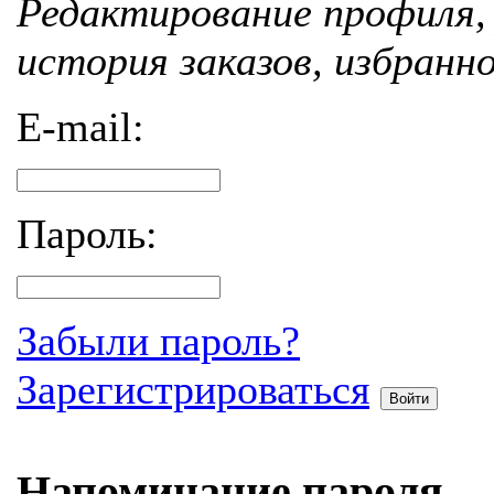
Редактирование профиля, 
история заказов, избранн
E-mail:
Пароль:
Забыли пароль?
Зарегистрироваться
Войти
Напоминание пароля