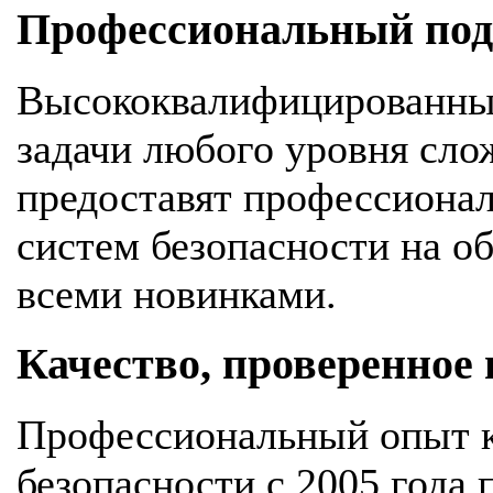
Профессиональный подх
Высококвалифицированны
задачи любого уровня сло
предоставят профессионал
систем безопасности на об
всеми новинками.
Качество, проверенное
Профессиональный опыт к
безопасности с 2005 года