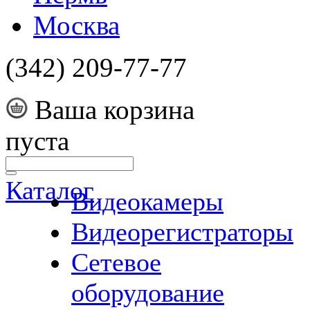
Москва
(342) 209-77-77
Ваша корзина
пуста
Каталог
Видеокамеры
Видеорегистраторы
Сетевое
оборудование