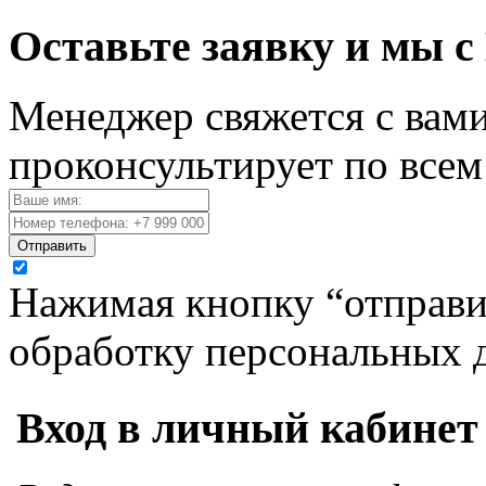
Оставьте заявку и мы с
Менеджер свяжется с вами
проконсультирует по все
Отправить
Нажимая кнопку “отправит
обработку персональных 
Вход в личный кабинет