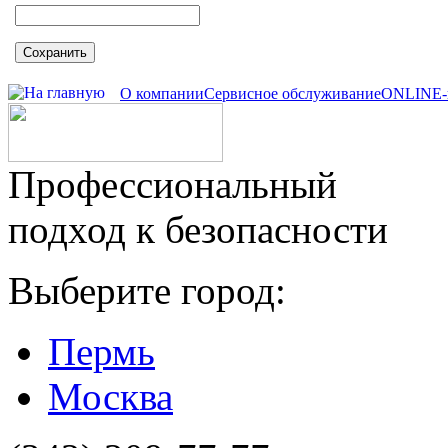
Сохранить
О компании
Сервисное обслуживание
ONLINE-
Профессиональный
подход к безопасности
Выберите город:
Пермь
Москва