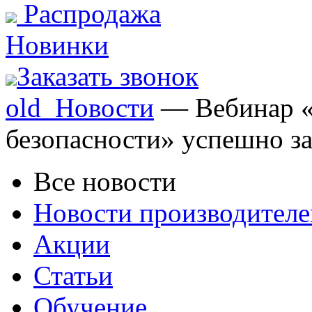
Распродажа
Новинки
Заказать звонок
old_Новости
— Вебинар «
безопасности» успешно з
Все новости
Новости производителе
Акции
Статьи
Обучение