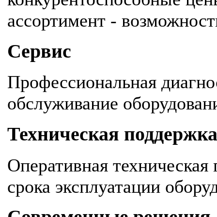
ассортимент - возможность
Сервис
Профессиональная диагнос
обслуживание оборудован
Техническая поддержк
Оперативная техническая 
срока эксплуатации обору