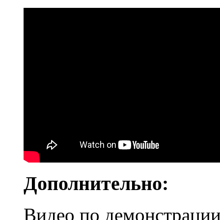
Дополнительно:
Видео по демонстрации