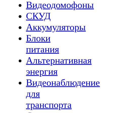
Видеодомофоны
СКУД
Аккумуляторы
Блоки
питания
Альтернативная
энергия
Видеонаблюдение
для
транспорта