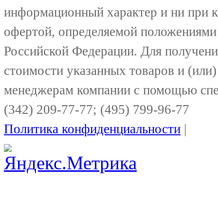
информационный характер и ни при к
офертой, определяемой положениями 
Российской Федерации. Для получени
стоимости указанных товаров и (или)
менеджерам компании с помощью спе
(342) 209-77-77; (495) 799-96-77
Политика конфиденциальности
|