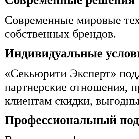
Современные решения
Современные мировые тех
собственных брендов.
Индивидуальные услов
«Секьюрити Эксперт» под
партнерские отношения, 
клиентам скидки, выгодны
Профессиональный подх