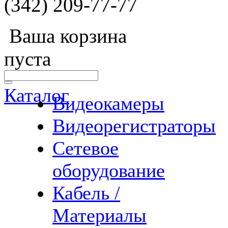
(342) 209-77-77
Ваша корзина
пуста
Каталог
Видеокамеры
Видеорегистраторы
Сетевое
оборудование
Кабель /
Материалы