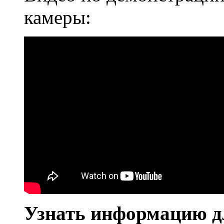
камеры:
Узнать информацию дл