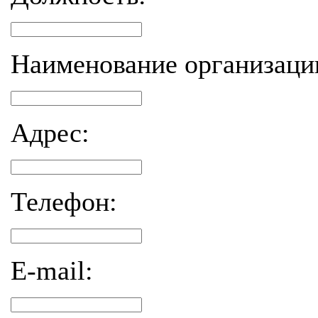
Наименование организаци
Адрес:
Телефон:
E-mail: