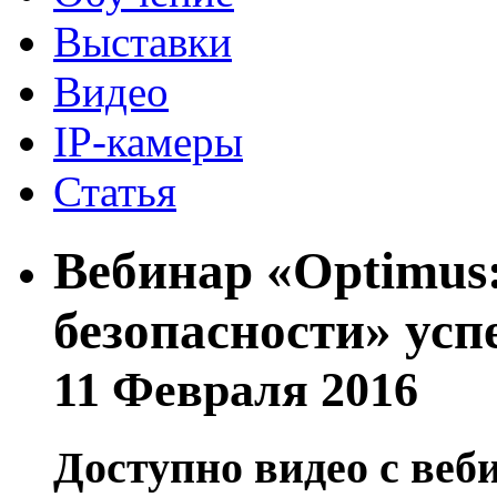
Выставки
Видео
IP-камеры
Статья
Вебинар «Optimus
безопасности» ус
11 Февраля 2016
Доступно видео с веб