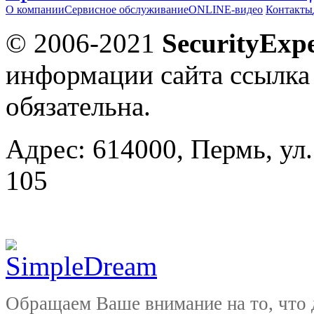
О компании
Сервисное обслуживание
ONLINE-видео
Контакты
© 2006-2021
SecurityExpe
информации сайта ссылка
обязательна.
Адрес: 614000, Пермь, ул.
105
Обращаем Ваше внимание на то, что 