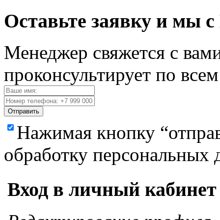
Оставьте заявку и мы с
Менеджер свяжется с вами
проконсультирует по все
Отправить
Нажимая кнопку “отправ
обработку персональных 
Вход в личный кабинет