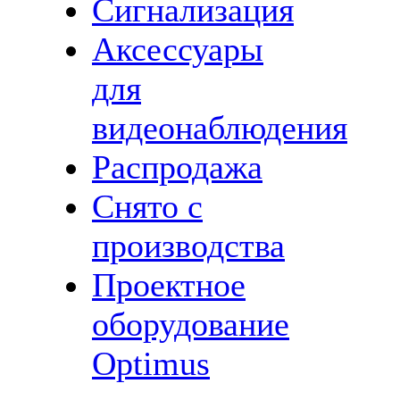
Сигнализация
Аксессуары
для
видеонаблюдения
Распродажа
Снято с
производства
Проектное
оборудование
Optimus