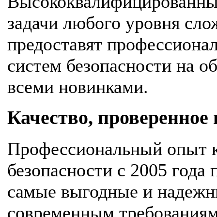
Высококвалифицированны
задачи любого уровня сло
предоставят профессионал
систем безопасности на об
всеми новинками.
Качество, проверенное
Профессиональный опыт к
безопасности с 2005 года
самые выгодные и надежн
современным требования