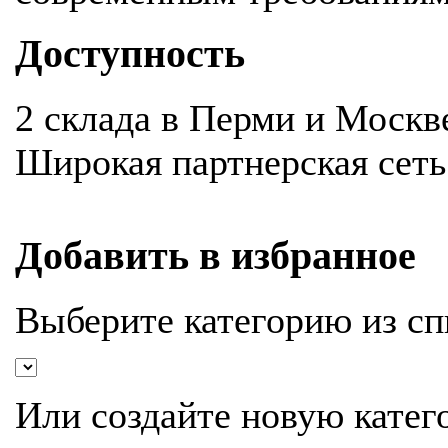
Доступность
2 склада в Перми и Москв
Широкая партнерская сеть
Добавить в избранное
Выберите категорию из сп
Или создайте новую катег