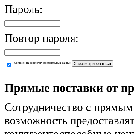
Пароль:
Повтор пароля:
Согласен на обработку пресональных данных
Зарегистрироваться
Прямые поставки от пр
Сотрудничество с прямым
возможность предоставля
конкурентоспособные цен