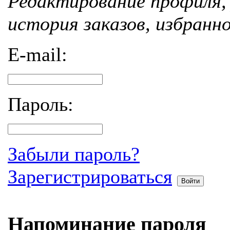
Редактирование профиля, 
история заказов, избранн
E-mail:
Пароль:
Забыли пароль?
Зарегистрироваться
Войти
Напоминание пароля