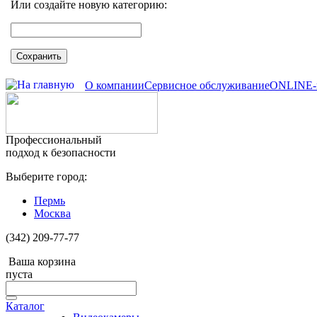
Или создайте новую категорию:
Сохранить
О компании
Сервисное обслуживание
ONLINE-
Профессиональный
подход к безопасности
Выберите город:
Пермь
Москва
(342) 209-77-77
Ваша корзина
пуста
Каталог