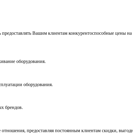
 предоставлять Вашим клиентам конкурентоспособные цены на
живание оборудования.
сплуатации оборудования.
х брендов.
 отношения, предоставляя постоянным клиентам скидки, выгодн