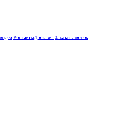
видео
Контакты
Доставка
Заказать звонок