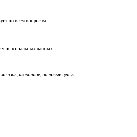
рует по всем вопросам
тку персональных данных
заказов, избранное, оптовые цены.