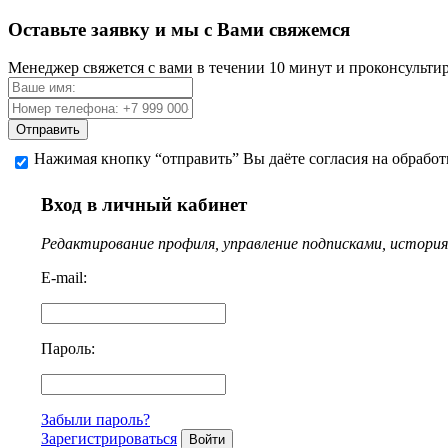
Оставьте заявку и мы с Вами свяжемся
Менеджер свяжется с вами в течении 10 минут и проконсульти
Отправить
Нажимая кнопку “отправить” Вы даёте согласия на обрабо
Вход в личный кабинет
Редактирование профиля, управление подписками, история 
E-mail:
Пароль:
Забыли пароль?
Зарегистрироваться
Войти