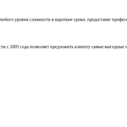
бого уровня сложности в короткие сроки, предоставят професс
ти с 2005 года позволяет предложить клиенту самые выгодные