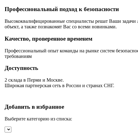
Профессиональный подход к безопасности
Высококвалифицированные специалисты решат Ваши задачи лю
объект, а также познакомят Вас со всеми новинками.
Качество, проверенное временем
Профессиональный опыт команды на рынке систем безопаснос
требованиям
Доступность
2 склада в Перми и Москве.
Широкая партнерская сеть в России и странах СНГ.
Добавить в избранное
Выберите категорию из списка: