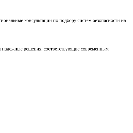
иональные консультации по подбору систем безопасности на
 и надежные решения, соответствующие современным