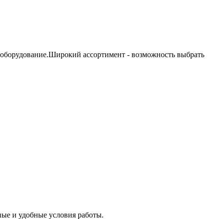
 оборудование.Широкий ассортимент - возможность выбрать
ые и удобные условия работы.