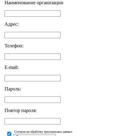
Наименование организации
Адрес:
Телефон:
E-mail:
Пароль:
Повтор пароля:
Согласен на обработку пресональных данных