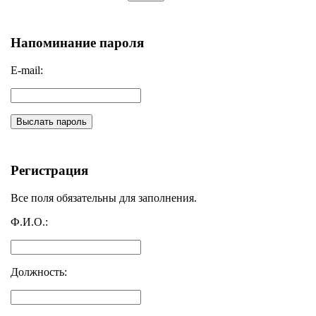
Напоминание пароля
E-mail:
Выслать пароль
Регистрация
Все поля обязательны для заполнения.
Ф.И.О.:
Должность: