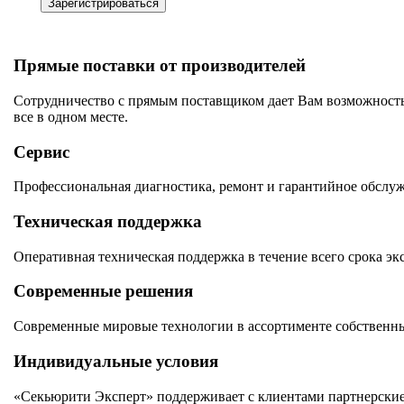
Зарегистрироваться
Прямые поставки от производителей
Сотрудничество с прямым поставщиком дает Вам возможность
все в одном месте.
Сервис
Профессиональная диагностика, ремонт и гарантийное обслу
Техническая поддержка
Оперативная техническая поддержка в течение всего срока эк
Современные решения
Современные мировые технологии в ассортименте собственны
Индивидуальные условия
«Секьюрити Эксперт» поддерживает с клиентами партнерские