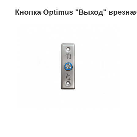
Кнопка Optimus "Выход" врезная