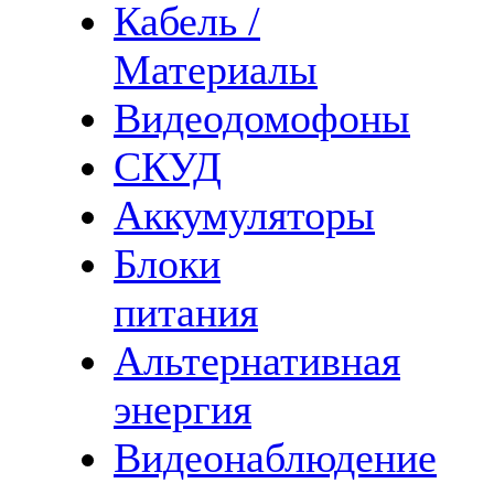
Кабель /
Материалы
Видеодомофоны
СКУД
Аккумуляторы
Блоки
питания
Альтернативная
энергия
Видеонаблюдение