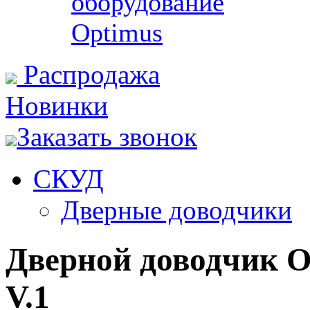
оборудование
Optimus
Распродажа
Новинки
Заказать звонок
СКУД
Дверные доводчики
Дверной доводчик O
V.1