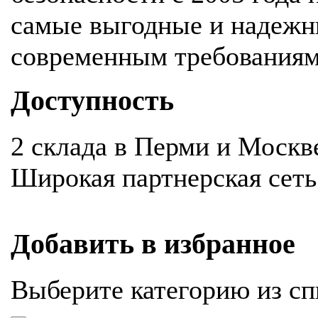
самые выгодные и надежн
современным требования
Доступность
2 склада в Перми и Москв
Широкая партнерская сеть
Добавить в избранное
Выберите категорию из сп