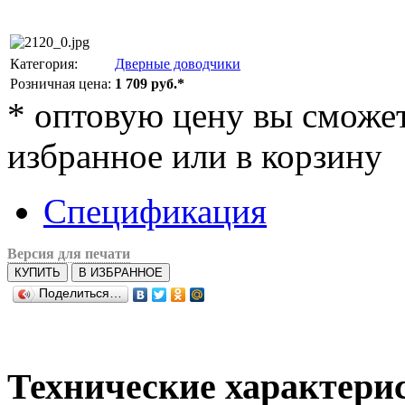
Категория:
Дверные доводчики
Розничная цена:
1 709 руб.*
*
оптовую цену вы сможете
избранное или в корзину
Спецификация
Версия для печати
КУПИТЬ
В ИЗБРАННОЕ
Поделиться…
Технические характери