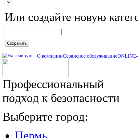
Или создайте новую катег
Сохранить
О компании
Сервисное обслуживание
ONLINE-
Профессиональный
подход к безопасности
Выберите город:
Пермь