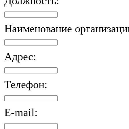
Должность:
Наименование организаци
Адрес:
Телефон:
E-mail: