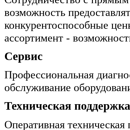
возможность предоставля
конкурентоспособные цен
ассортимент - возможность
Сервис
Профессиональная диагнос
обслуживание оборудован
Техническая поддержк
Оперативная техническая 