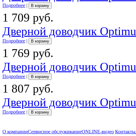
Подробнее
|
В корзину
1 709 руб.
Дверной доводчик Optimu
Подробнее
|
В корзину
1 769 руб.
Дверной доводчик Optimu
Подробнее
|
В корзину
1 807 руб.
Дверной доводчик Optimu
Подробнее
|
В корзину
О компании
Сервисное обслуживание
ONLINE-видео
Контакты