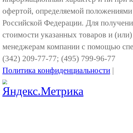
офертой, определяемой положениями 
Российской Федерации. Для получени
стоимости указанных товаров и (или)
менеджерам компании с помощью спе
(342) 209-77-77; (495) 799-96-77
Политика конфиденциальности
|