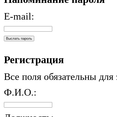
E-mail:
Выслать пароль
Регистрация
Все поля обязательны для 
Ф.И.О.: