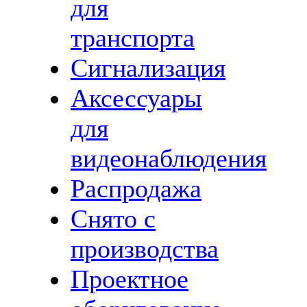
для
транспорта
Сигнализация
Аксессуары
для
видеонаблюдения
Распродажа
Снято с
производства
Проектное