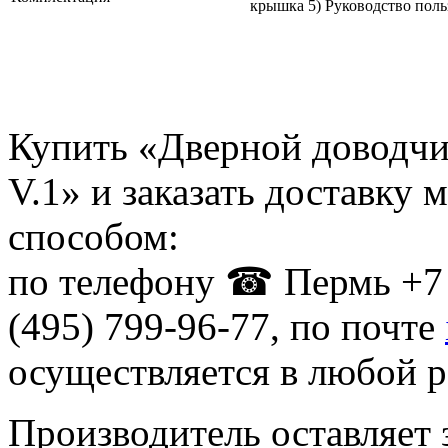
крышка 5) Руководство пол
Купить «Дверной доводчи
V.1» и заказать доставку
способом:
по телефону ☎ Пермь +7 
(495) 799-96-77, по почте
осуществляется в любой р
Производитель оставляет 