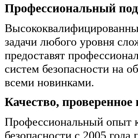
Профессиональный подх
Высококвалифицированны
задачи любого уровня сло
предоставят профессионал
систем безопасности на об
всеми новинками.
Качество, проверенное
Профессиональный опыт к
безопасности с 2005 года