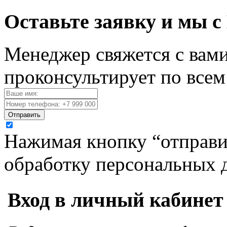
Оставьте заявку и мы с
Менеджер свяжется с вами
проконсультирует по все
Отправить
Нажимая кнопку “отправит
обработку персональных 
Вход в личный кабинет