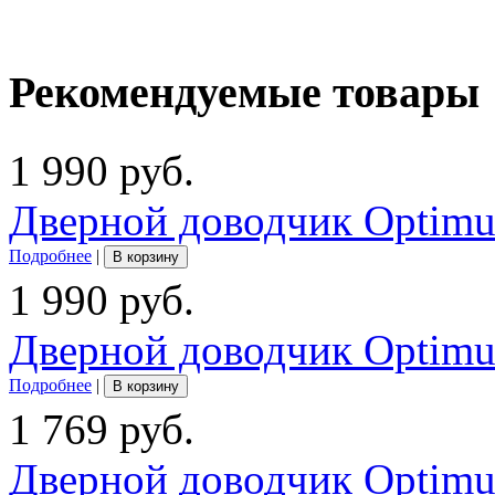
Рекомендуемые товары
1 990 руб.
Дверной доводчик Optimu
Подробнее
|
В корзину
1 990 руб.
Дверной доводчик Optimu
Подробнее
|
В корзину
1 769 руб.
Дверной доводчик Optimu