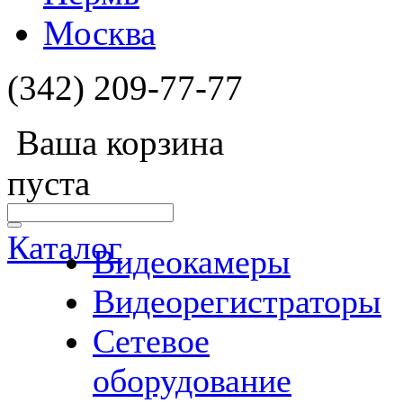
Москва
(342) 209-77-77
Ваша корзина
пуста
Каталог
Видеокамеры
Видеорегистраторы
Сетевое
оборудование