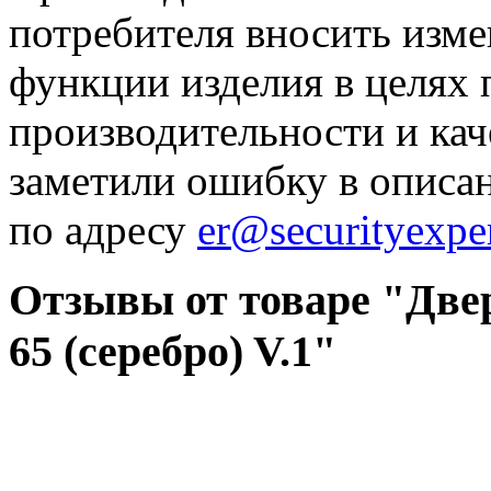
потребителя вносить изме
функции изделия в целях
производительности и кач
заметили ошибку в описа
по адресу
er@securityexper
Отзывы от товаре "Две
65 (серебро) V.1"