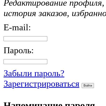
Редактирование профиля, 
история заказов, избранн
E-mail:
Пароль:
Забыли пароль?
Зарегистрироваться
Войти
Напоминание пароля