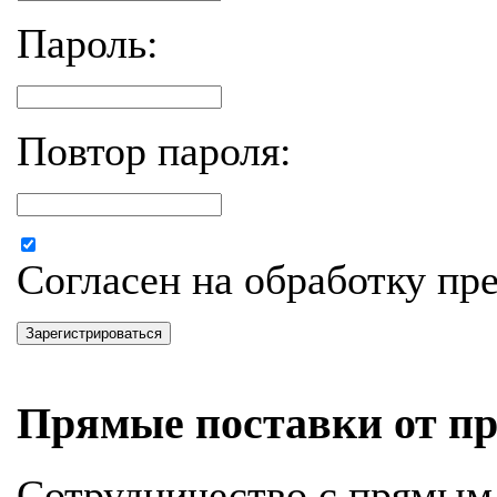
Пароль:
Повтор пароля:
Согласен на обработку п
Зарегистрироваться
Прямые поставки от пр
Сотрудничество с прямым