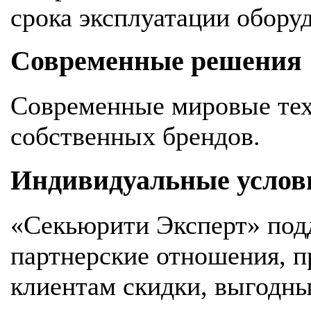
срока эксплуатации обору
Современные решения
Современные мировые тех
собственных брендов.
Индивидуальные услов
«Секьюрити Эксперт» под
партнерские отношения, 
клиентам скидки, выгодны