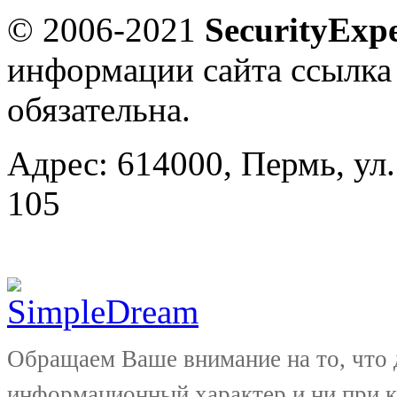
© 2006-2021
SecurityExpe
информации сайта ссылка
обязательна.
Адрес: 614000, Пермь, ул.
105
Обращаем Ваше внимание на то, что 
информационный характер и ни при к