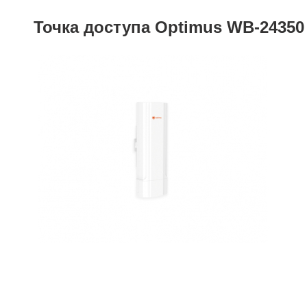
Точка доступа Optimus WB-24350