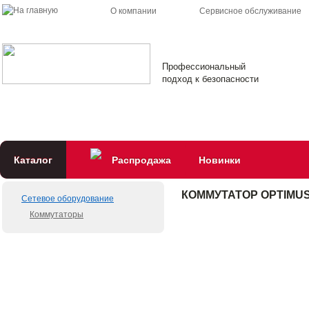
О компании
Сервисное обслуживание
Профессиональный
подход к безопасности
Каталог
Распродажа
Новинки
КОММУТАТОР OPTIMUS 
Сетевое оборудование
Коммутаторы