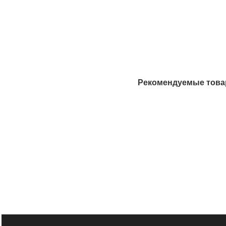
Рекомендуемые тов