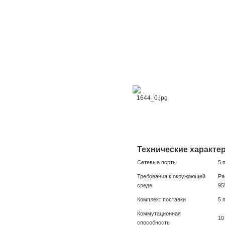
Технические характе
Сетевые порты
5 
Требования к окружающей
Ра
среде
95
Комплект поставки
5 
Коммутационная
10
способность