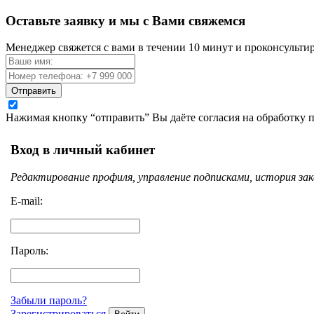
Оставьте заявку и мы с Вами свяжемся
Менеджер свяжется с вами в течении 10 минут и проконсульти
Отправить
Нажимая кнопку “отправить” Вы даёте согласия на обработку
Вход в личный кабинет
Редактирование профиля, управление подписками, история зак
E-mail:
Пароль:
Забыли пароль?
Зарегистрироваться