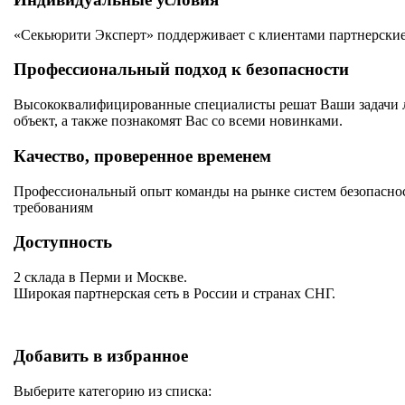
«Секьюрити Эксперт» поддерживает с клиентами партнерские
Профессиональный подход к безопасности
Высококвалифицированные специалисты решат Ваши задачи лю
объект, а также познакомят Вас со всеми новинками.
Качество, проверенное временем
Профессиональный опыт команды на рынке систем безопаснос
требованиям
Доступность
2 склада в Перми и Москве.
Широкая партнерская сеть в России и странах СНГ.
Добавить в избранное
Выберите категорию из списка: