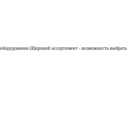
 оборудование.Широкий ассортимент - возможность выбрать