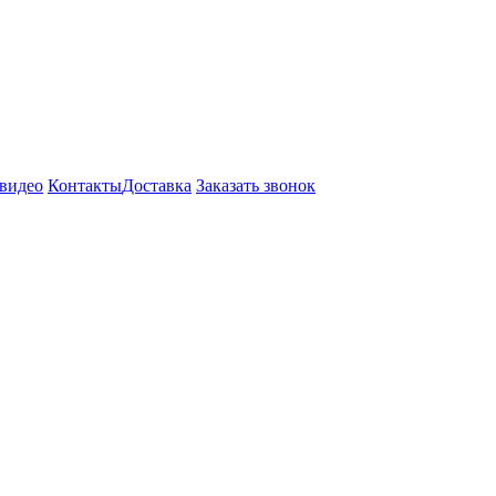
видео
Контакты
Доставка
Заказать звонок