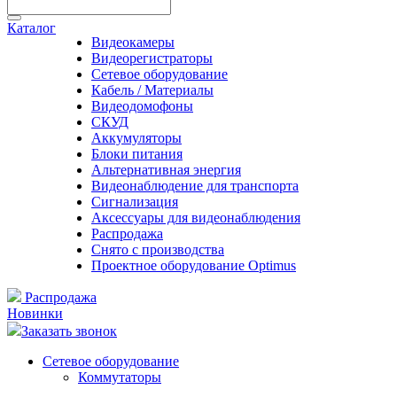
Каталог
Видеокамеры
Видеорегистраторы
Сетевое оборудование
Кабель / Материалы
Видеодомофоны
СКУД
Аккумуляторы
Блоки питания
Альтернативная энергия
Видеонаблюдение для транспорта
Сигнализация
Аксессуары для видеонаблюдения
Распродажа
Снято с производства
Проектное оборудование Optimus
Распродажа
Новинки
Заказать звонок
Сетевое оборудование
Коммутаторы