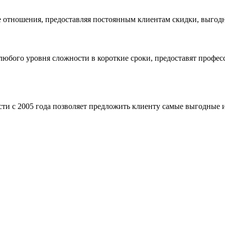
 отношения, предоставляя постоянным клиентам скидки, выгодн
бого уровня сложности в короткие сроки, предоставят професс
ти с 2005 года позволяет предложить клиенту самые выгодные