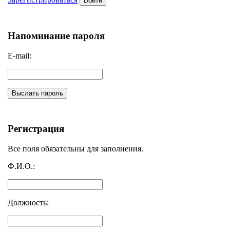
Войти
Напоминание пароля
E-mail:
Выслать пароль
Регистрация
Все поля обязательны для заполнения.
Ф.И.О.:
Должность: