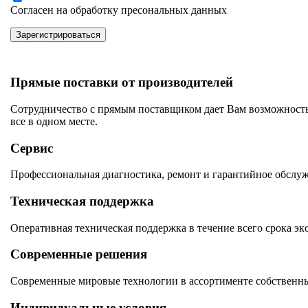
Согласен на обработку пресональных данных
Зарегистрироваться
Прямые поставки от производителей
Сотрудничество с прямым поставщиком дает Вам возможность
все в одном месте.
Сервис
Профессиональная диагностика, ремонт и гарантийное обслу
Техническая поддержка
Оперативная техническая поддержка в течение всего срока эк
Современные решения
Современные мировые технологии в ассортименте собственны
Индивидуальные условия