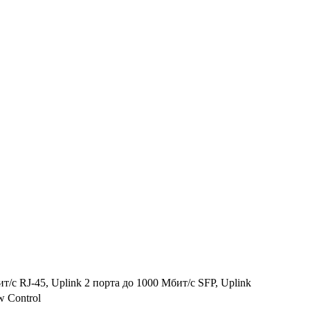
т/с RJ-45, Uplink 2 порта до 1000 Мбит/с SFP, Uplink
 Control