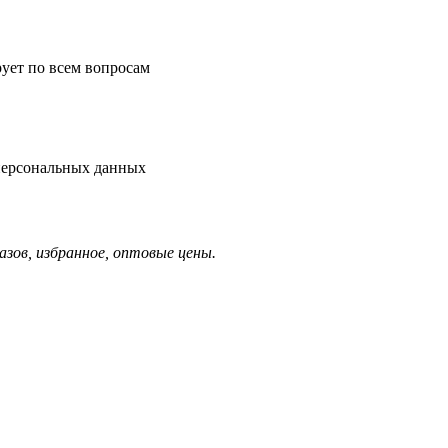
рует по всем вопросам
 персональных данных
азов, избранное, оптовые цены.