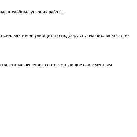
ые и удобные условия работы.
иональные консультации по подбору систем безопасности на
 и надежные решения, соответствующие современным