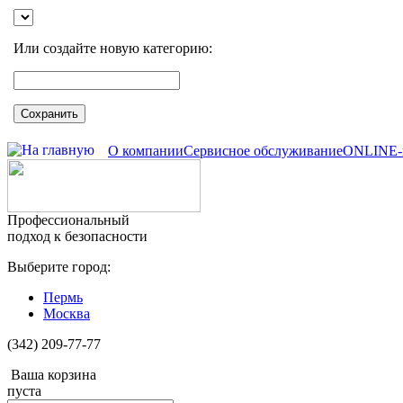
Или создайте новую категорию:
Сохранить
О компании
Сервисное обслуживание
ONLINE-
Профессиональный
подход к безопасности
Выберите город:
Пермь
Москва
(342) 209-77-77
Ваша корзина
пуста