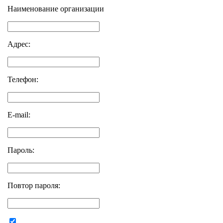
Наименование организации
Адрес:
Телефон:
E-mail:
Пароль:
Повтор пароля: