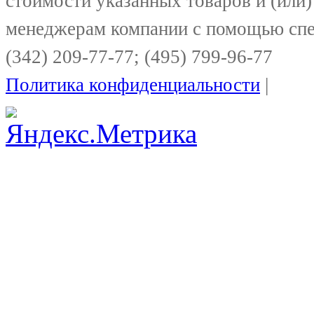
стоимости указанных товаров и (или)
менеджерам компании с помощью спе
(342) 209-77-77; (495) 799-96-77
Политика конфиденциальности
|