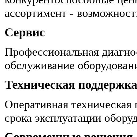
ассортимент - возможность
Сервис
Профессиональная диагнос
обслуживание оборудован
Техническая поддержк
Оперативная техническая 
срока эксплуатации обору