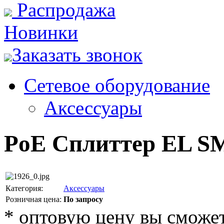
Распродажа
Новинки
Заказать звонок
Сетевое оборудование
Аксессуары
PoE Сплиттер EL S
Категория:
Аксессуары
Розничная цена:
По запросу
*
оптовую цену вы сможете