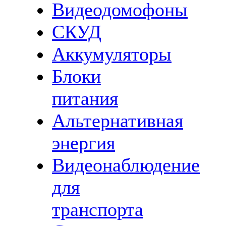
Видеодомофоны
СКУД
Аккумуляторы
Блоки
питания
Альтернативная
энергия
Видеонаблюдение
для
транспорта