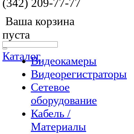
(342) 209-77-77
Ваша корзина
пуста
Каталог
Видеокамеры
Видеорегистраторы
Сетевое
оборудование
Кабель /
Материалы