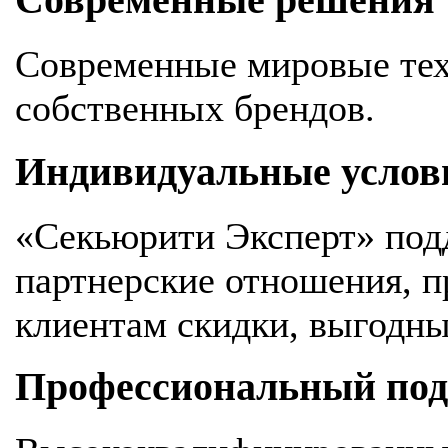
Современные решения
Современные мировые тех
собственных брендов.
Индивидуальные услов
«Секьюрити Эксперт» под
партнерские отношения, 
клиентам скидки, выгодны
Профессиональный подх