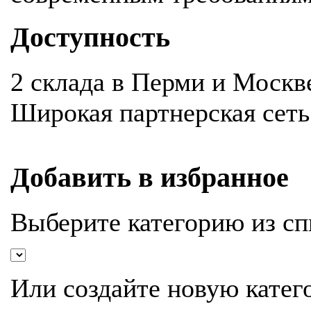
Доступность
2 склада в Перми и Москв
Широкая партнерская сеть
Добавить в избранное
Выберите категорию из сп
Или создайте новую катег