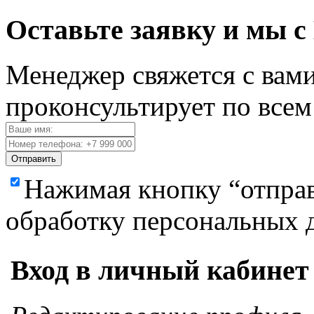
Оставьте заявку и мы с
Менеджер свяжется с вами
проконсультирует по все
Отправить
Нажимая кнопку “отправ
обработку персональных 
Вход в личный кабинет