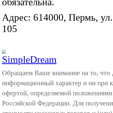
обязательна.
Адрес: 614000, Пермь, ул.
105
Обращаем Ваше внимание на то, что 
информационный характер и ни при к
офертой, определяемой положениями 
Российской Федерации. Для получени