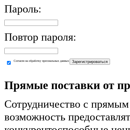
Пароль:
Повтор пароля:
Согласен на обработку пресональных данных
Зарегистрироваться
Прямые поставки от пр
Сотрудничество с прямым
возможность предоставля
конкурентоспособные цен