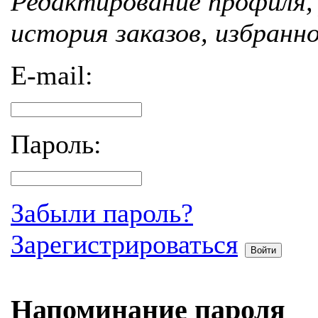
Редактирование профиля, 
история заказов, избранн
E-mail:
Пароль:
Забыли пароль?
Зарегистрироваться
Войти
Напоминание пароля