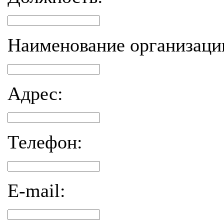
Наименование организаци
Адрес:
Телефон:
E-mail: