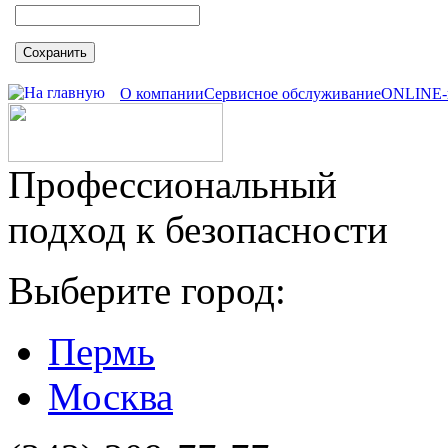
Сохранить
О компании
Сервисное обслуживание
ONLINE-
Профессиональный
подход к безопасности
Выберите город:
Пермь
Москва