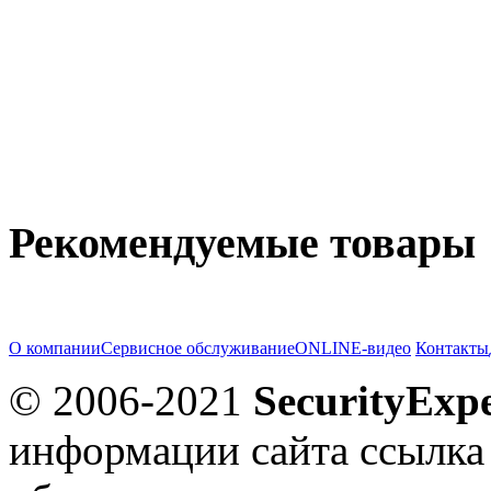
Рекомендуемые товары
О компании
Сервисное обслуживание
ONLINE-видео
Контакты
© 2006-2021
SecurityExpe
информации сайта ссылка