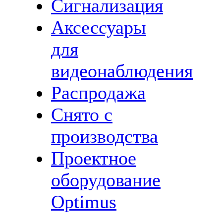
Сигнализация
Аксессуары
для
видеонаблюдения
Распродажа
Снято с
производства
Проектное
оборудование
Optimus