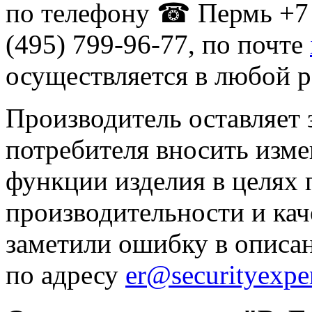
по телефону ☎ Пермь +7 
(495) 799-96-77, по почте
осуществляется в любой р
Производитель оставляет 
потребителя вносить изме
функции изделия в целях
производительности и кач
заметили ошибку в описа
по адресу
er@securityexper