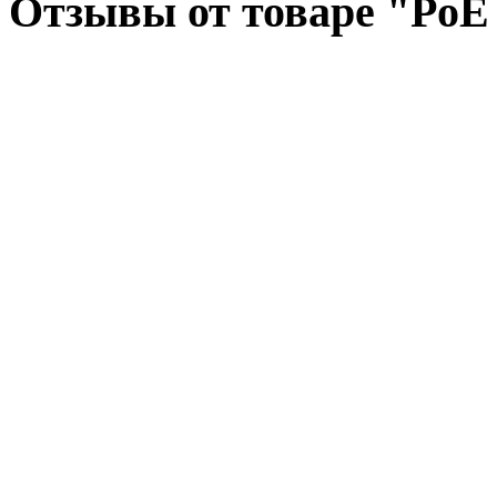
Отзывы от товаре "PoE