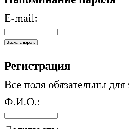
E-mail:
Выслать пароль
Регистрация
Все поля обязательны для 
Ф.И.О.: