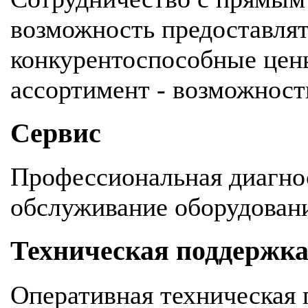
возможность предоставля
конкурентоспособные цен
ассортимент - возможность
Сервис
Профессиональная диагнос
обслуживание оборудован
Техническая поддержк
Оперативная техническая 