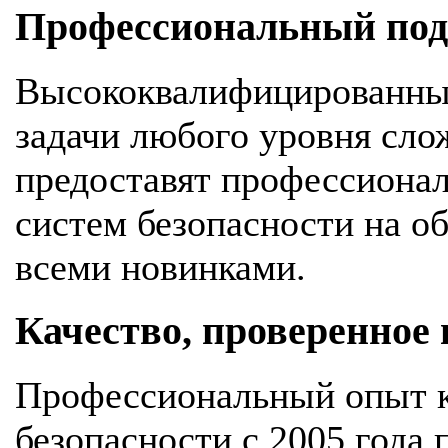
Профессиональный подх
Высококвалифицированны
задачи любого уровня сло
предоставят профессионал
систем безопасности на об
всеми новинками.
Качество, проверенное
Профессиональный опыт к
безопасности с 2005 года