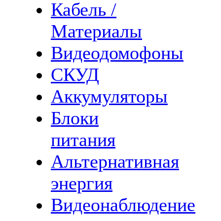
Кабель /
Материалы
Видеодомофоны
СКУД
Аккумуляторы
Блоки
питания
Альтернативная
энергия
Видеонаблюдение