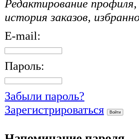
Редактирование профиля, 
история заказов, избранн
E-mail:
Пароль:
Забыли пароль?
Зарегистрироваться
Войти
Напоминание пароля