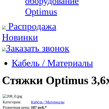
оборудование
Optimus
Распродажа
Новинки
Заказать звонок
Кабель / Материалы
Стяжки Optimus 3,6
Категория:
Кабель / Материалы
Розничная цена:
107 руб.*