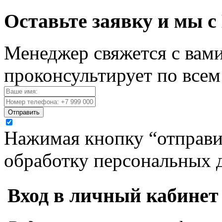
Оставьте заявку и мы с
Менеджер свяжется с вами
проконсультирует по все
Отправить
Нажимая кнопку “отправит
обработку персональных 
Вход в личный кабинет