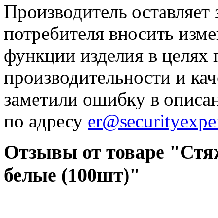
Производитель оставляет 
потребителя вносить изме
функции изделия в целях
производительности и кач
заметили ошибку в описа
по адресу
er@securityexper
Отзывы от товаре "Стя
белые (100шт)"