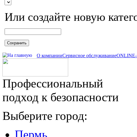
Или создайте новую катег
Сохранить
О компании
Сервисное обслуживание
ONLINE-
Профессиональный
подход к безопасности
Выберите город:
Пермь