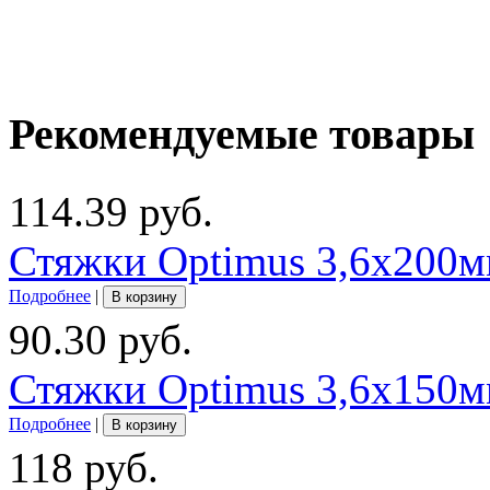
Рекомендуемые товары
114.39 руб.
Стяжки Optimus 3,6x200м
Подробнее
|
В корзину
90.30 руб.
Стяжки Optimus 3,6x150м
Подробнее
|
В корзину
118 руб.