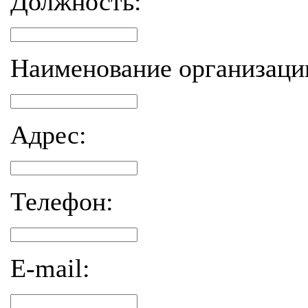
Должность:
Наименование организаци
Адрес:
Телефон:
E-mail: