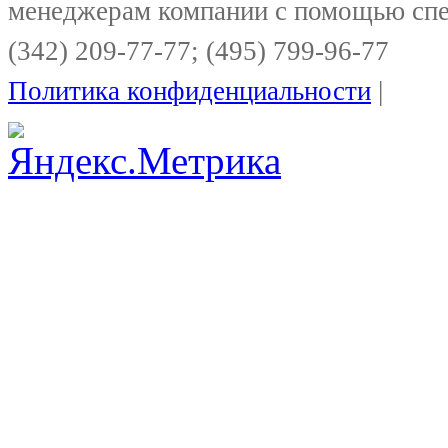
менеджерам компании с помощью спе
(342) 209-77-77; (495) 799-96-77
Политика конфиденциальности
|