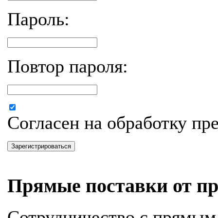
Пароль:
Повтор пароля:
Согласен на обработку п
Зарегистрироваться
Прямые поставки от пр
Сотрудничество с прямым