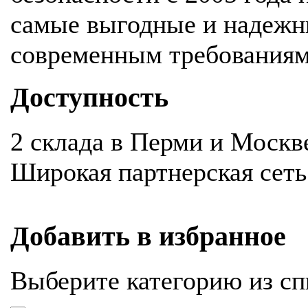
самые выгодные и надежн
современным требования
Доступность
2 склада в Перми и Москв
Широкая партнерская сеть
Добавить в избранное
Выберите категорию из сп