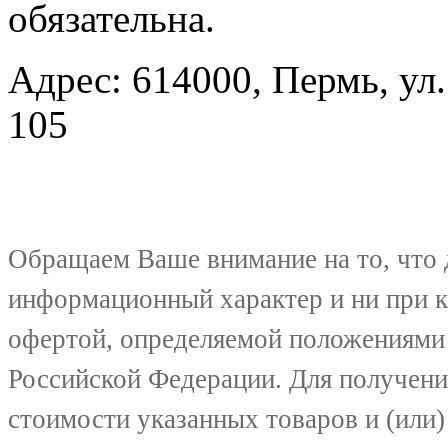
обязательна.
Адрес: 614000, Пермь, ул.
105
Обращаем Ваше внимание на то, что 
информационный характер и ни при к
офертой, определяемой положениями 
Российской Федерации. Для получени
стоимости указанных товаров и (или)