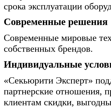
срока эксплуатации обору
Современные решения
Современные мировые тех
собственных брендов.
Индивидуальные услов
«Секьюрити Эксперт» под
партнерские отношения, 
клиентам скидки, выгодны