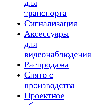
для
транспорта
Сигнализация
Аксессуары
для
видеонаблюдения
Распродажа
Снято с
производства
Проектное