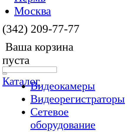
Москва
(342) 209-77-77
Ваша корзина
пуста
Каталог
Видеокамеры
Видеорегистраторы
Сетевое
оборудование