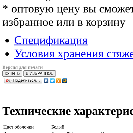
*
оптовую цену вы сможете
избранное или в корзину
Спецификация
Условия хранения стяж
Версия для печати
КУПИТЬ
В ИЗБРАННОЕ
Поделиться…
Технические характери
Цвет оболочки
Белый