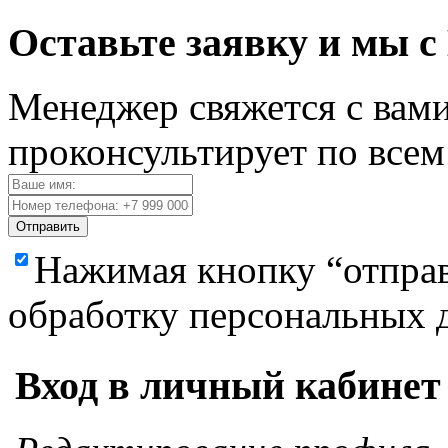
Оставьте заявку и мы с
Менеджер свяжется с вами
проконсультирует по все
Отправить
Нажимая кнопку “отправ
обработку персональных 
Вход в личный кабинет