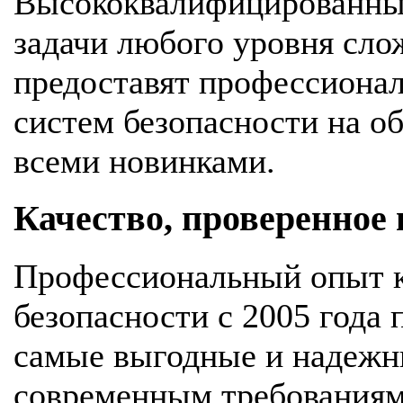
Высококвалифицированны
задачи любого уровня сло
предоставят профессионал
систем безопасности на об
всеми новинками.
Качество, проверенное
Профессиональный опыт к
безопасности с 2005 года
самые выгодные и надежн
современным требования