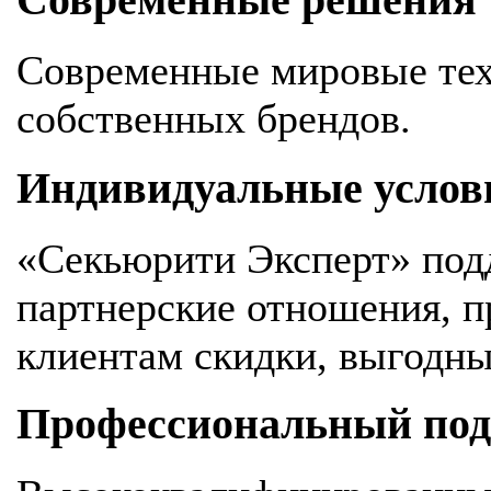
Современные решения
Современные мировые тех
собственных брендов.
Индивидуальные услов
«Секьюрити Эксперт» под
партнерские отношения, 
клиентам скидки, выгодны
Профессиональный подх