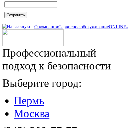
Сохранить
О компании
Сервисное обслуживание
ONLINE-
Профессиональный
подход к безопасности
Выберите город:
Пермь
Москва