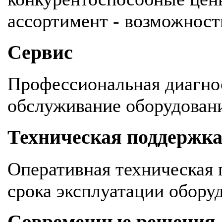
ассортимент - возможность
Сервис
Профессиональная диагнос
обслуживание оборудован
Техническая поддержк
Оперативная техническая 
срока эксплуатации обору