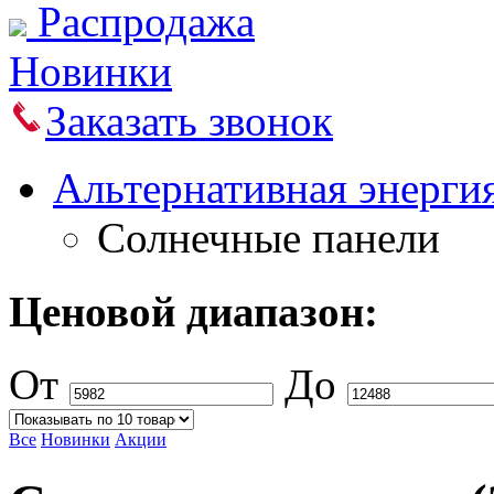
Распродажа
Новинки
Заказать звонок
Альтернативная энерги
Солнечные панели
Ценовой диапазон:
От
До
Все
Новинки
Акции