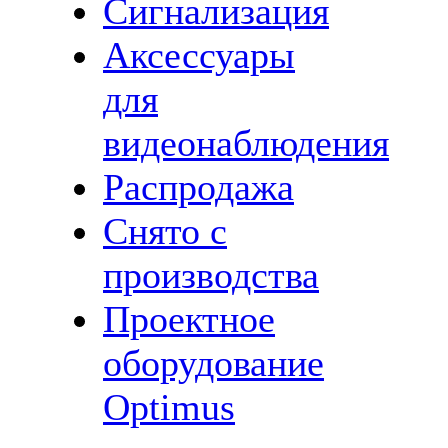
Сигнализация
Аксессуары
для
видеонаблюдения
Распродажа
Снято с
производства
Проектное
оборудование
Optimus