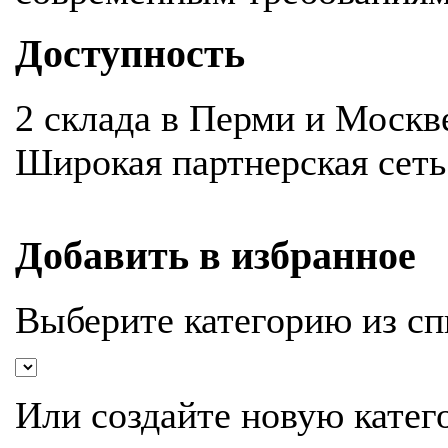
Доступность
2 склада в Перми и Москв
Широкая партнерская сеть
Добавить в избранное
Выберите категорию из сп
Или создайте новую катег