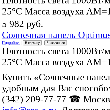
Плотность света 1000Вт/
25°C Масса воздуха АМ=1
5 982 руб.
Солнечная панель Optimu
Подробнее
|
|
В корзину
В избранное
Плотность света 1000Вт/
25°C Масса воздуха АМ=1
Купить «Солнечные панели
удобным для Вас способо
(342) 209-77-77 ☎ Москва