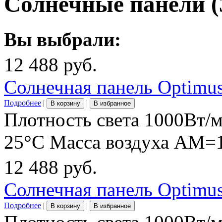
Солнечные панели
(
Вы выбрали:
12 488 руб.
Солнечная панель Optim
Подробнее
|
|
В корзину
В избранное
Плотность света 1000Вт/
25°C Масса воздуха АМ=1
12 488 руб.
Солнечная панель Optim
Подробнее
|
|
В корзину
В избранное