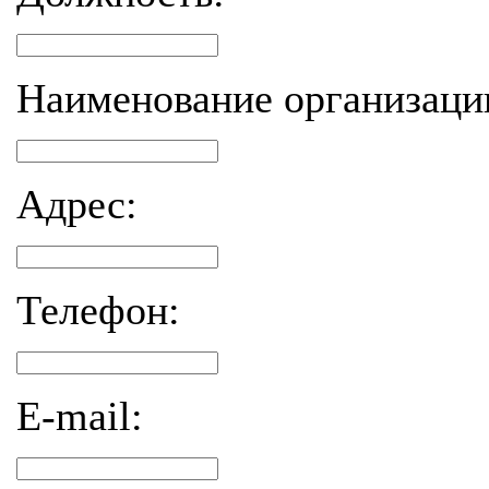
Наименование организаци
Адрес:
Телефон:
E-mail: