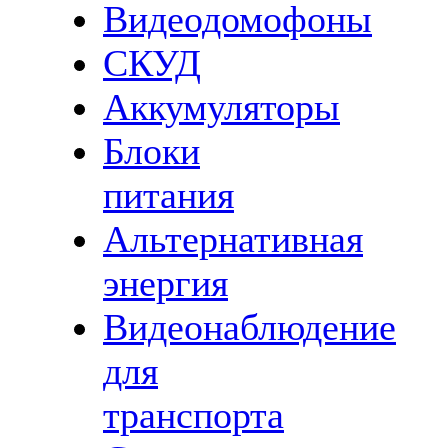
Видеодомофоны
СКУД
Аккумуляторы
Блоки
питания
Альтернативная
энергия
Видеонаблюдение
для
транспорта