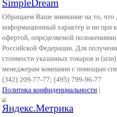
Обращаем Ваше внимание на то, что 
информационный характер и ни при к
офертой, определяемой положениями 
Российской Федерации. Для получени
стоимости указанных товаров и (или)
менеджерам компании с помощью спе
(342) 209-77-77; (495) 799-96-77
Политика конфиденциальности
|