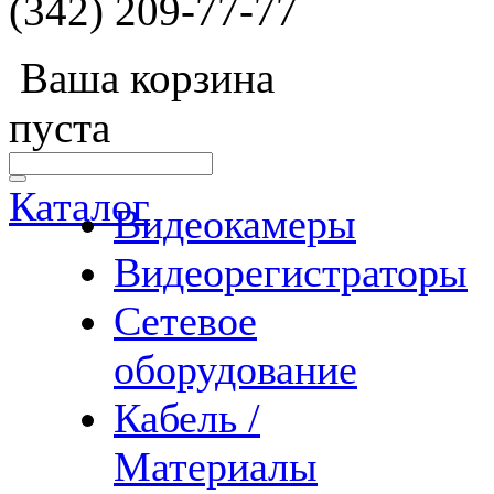
(342) 209-77-77
Ваша корзина
пуста
Каталог
Видеокамеры
Видеорегистраторы
Сетевое
оборудование
Кабель /
Материалы