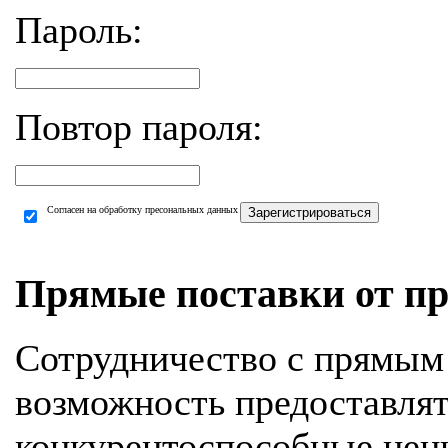
Пароль:
Повтор пароля:
Согласен на обработку пресональных данных
Зарегистрироваться
Прямые поставки от пр
Сотрудничество с прямым
возможность предоставля
конкурентоспособные цен