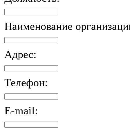
Наименование организаци
Адрес:
Телефон:
E-mail: