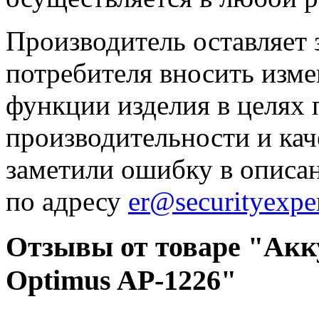
Производитель оставляет 
потребителя вносить изме
функции изделия в целях
производительности и кач
заметили ошибку в описа
по адресу
er@securityexper
Отзывы от товаре "Акк
Optimus AP-1226"