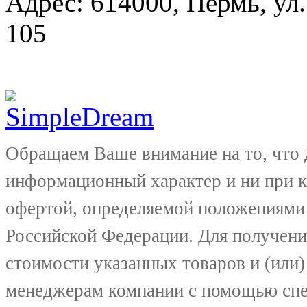
Адрес: 614000, Пермь, ул.
105
Обращаем Ваше внимание на то, что 
информационный характер и ни при к
офертой, определяемой положениями 
Российской Федерации. Для получени
стоимости указанных товаров и (или)
менеджерам компании с помощью спе