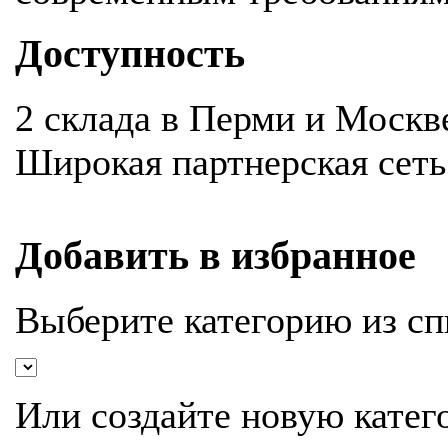
Доступность
2 склада в Перми и Москв
Широкая партнерская сеть
Добавить в избранное
Выберите категорию из сп
Или создайте новую катег