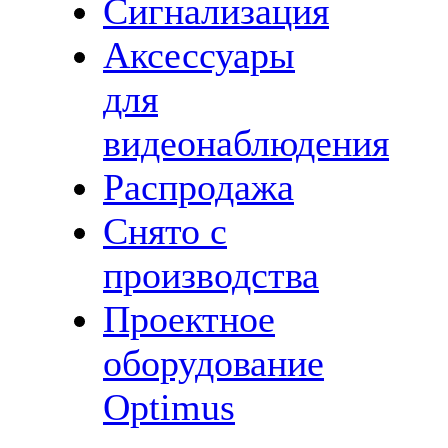
Сигнализация
Аксессуары
для
видеонаблюдения
Распродажа
Снято с
производства
Проектное
оборудование
Optimus