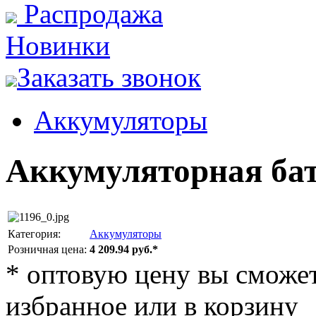
Распродажа
Новинки
Заказать звонок
Аккумуляторы
Аккумуляторная бат
Категория:
Аккумуляторы
Розничная цена:
4 209.94 руб.*
*
оптовую цену вы сможете
избранное или в корзину