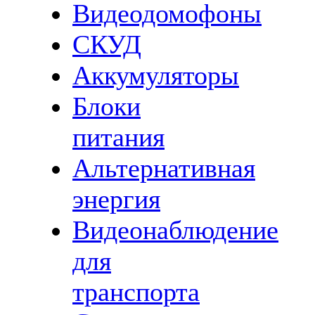
Видеодомофоны
СКУД
Аккумуляторы
Блоки
питания
Альтернативная
энергия
Видеонаблюдение
для
транспорта