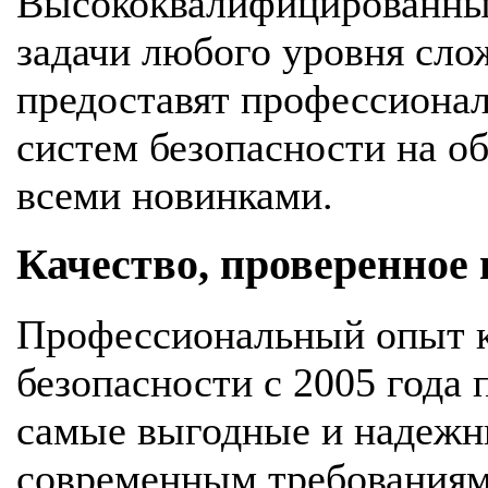
Высококвалифицированны
задачи любого уровня сло
предоставят профессионал
систем безопасности на об
всеми новинками.
Качество, проверенное
Профессиональный опыт к
безопасности с 2005 года
самые выгодные и надежн
современным требования