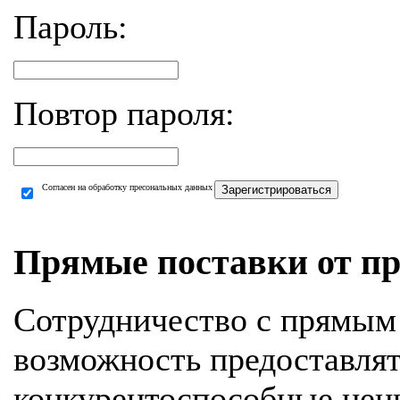
Пароль:
Повтор пароля:
Согласен на обработку пресональных данных
Зарегистрироваться
Прямые поставки от пр
Сотрудничество с прямым
возможность предоставля
конкурентоспособные цен