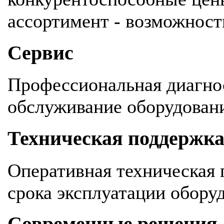
ассортимент - возможность
Сервис
Профессиональная диагнос
обслуживание оборудован
Техническая поддержк
Оперативная техническая 
срока эксплуатации обору