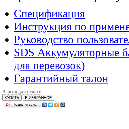
Спецификация
Инструкция по примен
Руководство пользовате
SDS Аккумуляторные ба
для перевозок)
Гарантийный талон
Версия для печати
КУПИТЬ
В ИЗБРАННОЕ
Поделиться…