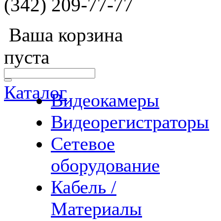
(342) 209-77-77
Ваша корзина
пуста
Каталог
Видеокамеры
Видеорегистраторы
Сетевое
оборудование
Кабель /
Материалы