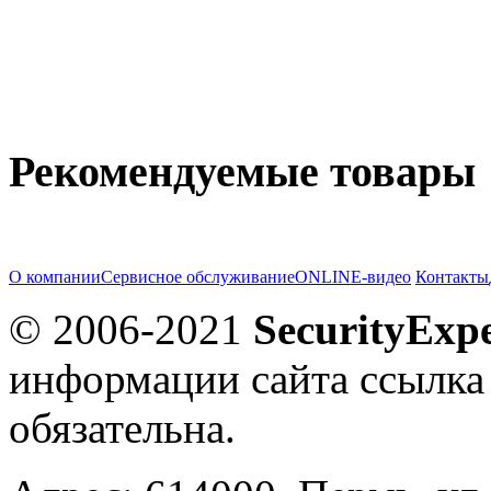
Рекомендуемые товары
О компании
Сервисное обслуживание
ONLINE-видео
Контакты
© 2006-2021
SecurityExpe
информации сайта ссылка
обязательна.