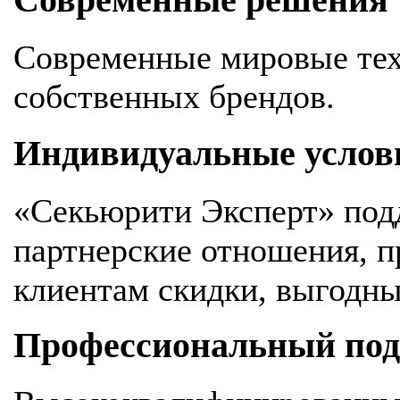
Современные решения
Современные мировые тех
собственных брендов.
Индивидуальные услов
«Секьюрити Эксперт» под
партнерские отношения, 
клиентам скидки, выгодны
Профессиональный подх