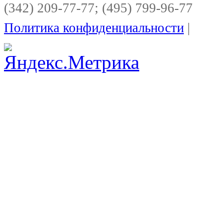
(342) 209-77-77; (495) 799-96-77
Политика конфиденциальности
|