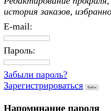
Редактирование профиля, 
история заказов, избранн
E-mail:
Пароль:
Забыли пароль?
Зарегистрироваться
Войти
Напоминание пароля