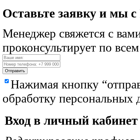
Оставьте заявку и мы с
Менеджер свяжется с вами
проконсультирует по все
Отправить
Нажимая кнопку “отправ
обработку персональных 
Вход в личный кабинет