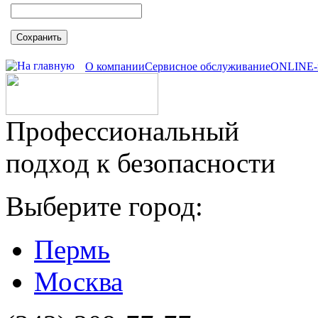
Сохранить
О компании
Сервисное обслуживание
ONLINE-
Профессиональный
подход к безопасности
Выберите город:
Пермь
Москва